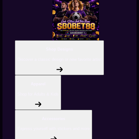
Shop Designs
Discover a classic design or new favorite artist
Apparel
Shop for Adults & Kids
Accessories
Express yourself with stickers and more