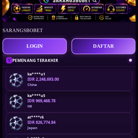
SARANGSBOBET
LOGIN
DAFTAR
PEMENANG TERAKHIR
ka****u1
IDR 2,248,693.00
China
ka****u5
IDR 969,468.78
HK
at****r6
IDR 826,774.84
Japan