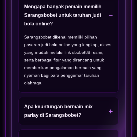
Mengapa banyak pemain memilih
Sarangsbobet untuk taruhan judi
bola online?
Sarangsbobet dikenal memiliki pilihan
pasaran judi bola online yang lengkap, akses
yang mudah melalui link sbobet88 resmi,
serta berbagai fitur yang dirancang untuk
memberikan pengalaman bermain yang
nyaman bagi para penggemar taruhan
olahraga.
Apa keuntungan bermain mix
parlay di Sarangsbobet?