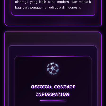
olahraga yang lebih seru, modern, dan menarik
bagi para penggemar judi bola di Indonesia.
OFFICIAL CONTACT
INFORMATION