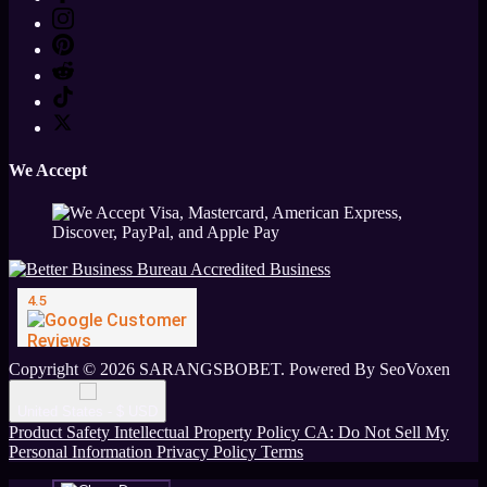
We Accept
Copyright © 2026 SARANGSBOBET. Powered By SeoVoxen
United States - $ USD
Product Safety
Intellectual Property Policy
CA: Do Not Sell My
Personal Information
Privacy Policy
Terms