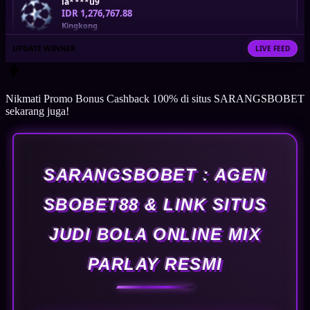
la****u9
IDR 1,276,767.88
Kingkong
UPDATE WINNER
LIVE FEED
ni****o4
IDR 1,024,740.06
Japan
Nikmati Promo Bonus Cashback 100% di situs
di****n1
SARANGSBOBET
IDR 1,542,104.30
sekarang juga!
Macau
ar****o9
IDR 1,501,723.40
Kingkong
SARANGSBOBET : AGEN
sa****a3
SBOBET88 & LINK SITUS
IDR 934,422.80
Singapore
JUDI BOLA ONLINE MIX
PARLAY RESMI