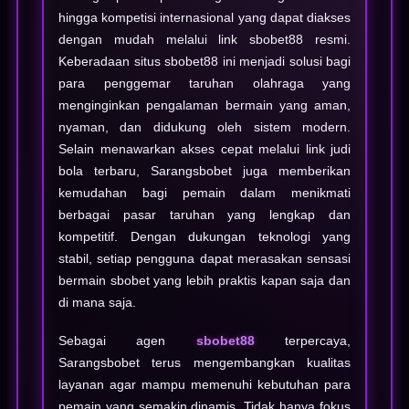
hingga kompetisi internasional yang dapat diakses
dengan mudah melalui link sbobet88 resmi.
Keberadaan situs sbobet88 ini menjadi solusi bagi
para penggemar taruhan olahraga yang
menginginkan pengalaman bermain yang aman,
nyaman, dan didukung oleh sistem modern.
Selain menawarkan akses cepat melalui link judi
bola terbaru, Sarangsbobet juga memberikan
kemudahan bagi pemain dalam menikmati
berbagai pasar taruhan yang lengkap dan
kompetitif. Dengan dukungan teknologi yang
stabil, setiap pengguna dapat merasakan sensasi
bermain sbobet yang lebih praktis kapan saja dan
di mana saja.
Sebagai agen
sbobet88
terpercaya,
Sarangsbobet terus mengembangkan kualitas
layanan agar mampu memenuhi kebutuhan para
pemain yang semakin dinamis. Tidak hanya fokus