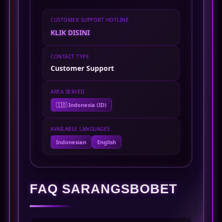
CUSTOMER SUPPORT HOTLINE
KLIK DISINI
CONTACT TYPE
Customer Support
AREA SERVED
🇮🇩 Indonesia (ID)
AVAILABLE LANGUAGES
Indonesian
English
FAQ SARANGSBOBET