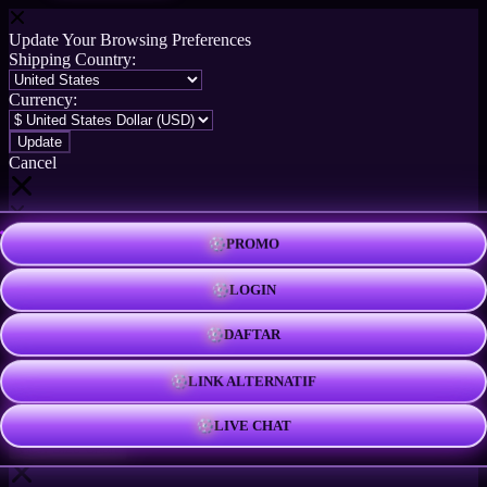
Update Your Browsing Preferences
Shipping Country:
Currency:
Cancel
PROMO
Katie:
5'10"
160
LOGIN
Select your person:
DAFTAR
Male
Female
Height
LINK ALTERNATIF
Short
Med
Tall
Weight
LIVE CHAT
Slim
Avg
Heavy
View Size Chart