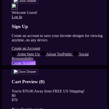
Welcome Guest!
Log In
Sign Up
Create an account to save your favorite designs for viewing
anytime, on any device.
Create an Account
Artist Sign Up
About TeePublic
Social
Responsibility
Create Account
Cart Preview (0)
You're
$70.00
Away from
FREE US Shipping!
$0
$70