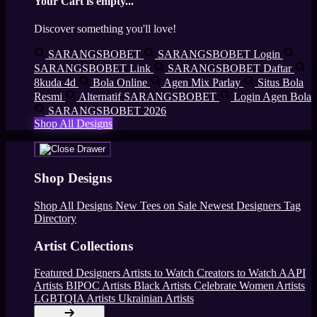
Your Cart is empty...
Discover something you'll love!
SARANGSBOBET
SARANGSBOBET Login
SARANGSBOBET Link
SARANGSBOBET Daftar
8kuda 4d
Bola Online
Agen Mix Parlay
Situs Bola
Resmi
Alternatif SARANGSBOBET
Login Agen Bola
SARANGSBOBET 2026
Shop All Designs
Shop Designs
Shop All Designs
New Tees on Sale
Newest Designers
Tag
Directory
Artist Collections
Featured Designers
Artists to Watch
Creators to Watch
AAPI
Artists
BIPOC Artists
Black Artists
Celebrate Women Artists
LGBTQIA Artists
Ukrainian Artists