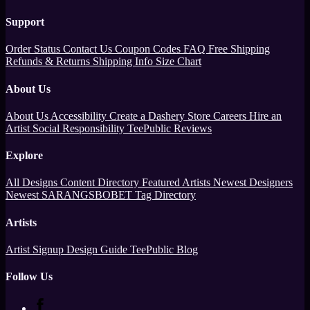
Support
Order Status
Contact Us
Coupon Codes
FAQ
Free Shipping
Refunds & Returns
Shipping Info
Size Chart
About Us
About Us
Accessibility
Create a Dashery Store
Careers
Hire an
Artist
Social Responsibility
TeePublic Reviews
Explore
All Designs
Content Directory
Featured Artists
Newest Designers
Newest SARANGSBOBET
Tag Directory
Artists
Artist Signup
Design Guide
TeePublic Blog
Follow Us