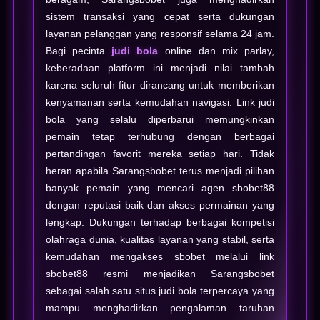
sistem transaksi yang cepat serta dukungan
layanan pelanggan yang responsif selama 24 jam.
Bagi pecinta
judi bola
online dan mix parlay,
keberadaan platform ini menjadi nilai tambah
karena seluruh fitur dirancang untuk memberikan
kenyamanan serta kemudahan navigasi. Link judi
bola yang selalu diperbarui memungkinkan
pemain tetap terhubung dengan berbagai
pertandingan favorit mereka setiap hari. Tidak
heran apabila Sarangsbobet terus menjadi pilihan
banyak pemain yang mencari agen sbobet88
dengan reputasi baik dan akses permainan yang
lengkap. Dukungan terhadap berbagai kompetisi
olahraga dunia, kualitas layanan yang stabil, serta
kemudahan mengakses sbobet melalui link
sbobet88 resmi menjadikan Sarangsbobet
sebagai salah satu situs judi bola terpercaya yang
mampu menghadirkan pengalaman taruhan