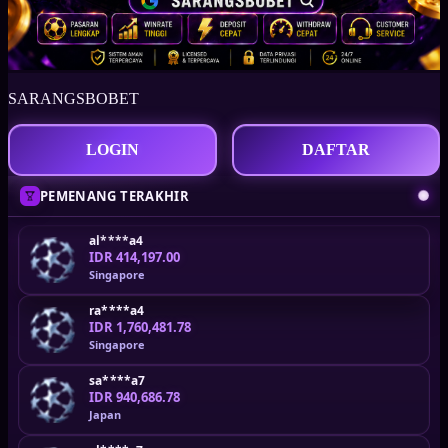
SARANGSBOBET
LOGIN
DAFTAR
PEMENANG TERAKHIR
al****a4
IDR 414,197.00
Singapore
ra****a4
IDR 1,760,481.78
Singapore
sa****a7
IDR 940,686.78
Japan