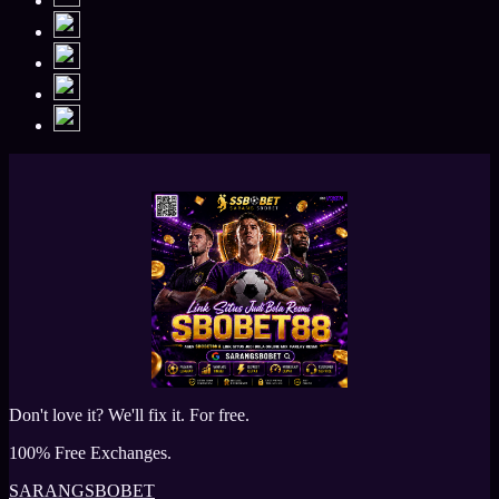
Don't love it? We'll fix it. For free.
100% Free Exchanges.
SARANGSBOBET