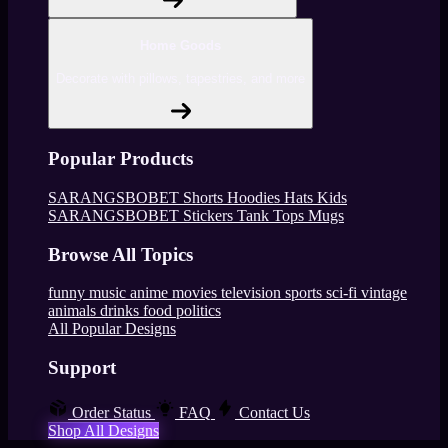
Home Goods
Decorate with pillows, tapestries, and more
Popular Products
SARANGSBOBET
Shorts
Hoodies
Hats
Kids
SARANGSBOBET
Stickers
Tank Tops
Mugs
Browse All Topics
funny
music
anime
movies
television
sports
sci-fi
vintage
animals
drinks
food
politics
All Popular Designs
Support
Order Status
FAQ
Contact Us
Shop All Designs