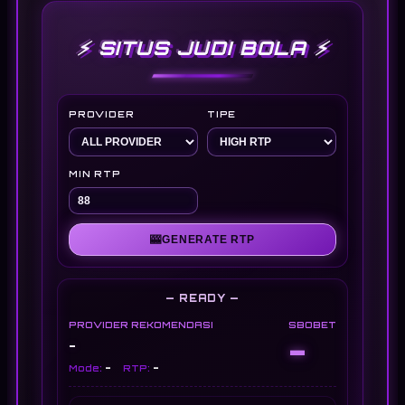
⚡ SITUS JUDI BOLA ⚡
PROVIDER
TIPE
MIN RTP
🎰
GENERATE RTP
— READY —
PROVIDER REKOMENDASI
SBOBET
-
-
-
-
Mode:
RTP: