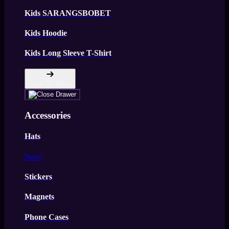
Kids SARANGSBOBET
Kids Hoodie
Kids Long Sleeve T-Shirt
Back To Menu
Accessories
Hats
New!
Stickers
Magnets
Phone Cases