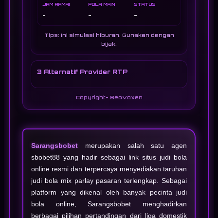
JAM RAMAI
POLA MAIN
STATUS
-
-
-
Tips: Ini simulasi hiburan. Gunakan dengan
bijak.
3 Alternatif Provider RTP
Copyright- SeoVoxen
Sarangsbobet
merupakan salah satu agen
sbobet88 yang hadir sebagai link situs judi bola
online resmi dan terpercaya menyediakan taruhan
judi bola mix parlay pasaran terlengkap. Sebagai
platform yang dikenal oleh banyak pecinta judi
bola online, Sarangsbobet menghadirkan
berbagai pilihan pertandingan dari liga domestik