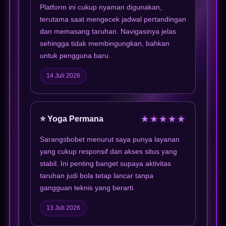
Platform ini cukup nyaman digunakan,
terutama saat mengecek jadwal pertandingan
dan memasang taruhan. Navigasinya jelas
sehingga tidak membingungkan, bahkan
untuk pengguna baru.
14 Juli 2026
★★★★★
⭐ Yoga Permana
Sarangsbobet menurut saya punya layanan
yang cukup responsif dan akses situs yang
stabil. Ini penting banget supaya aktivitas
taruhan judi bola tetap lancar tanpa
gangguan teknis yang berarti.
13 Juli 2026