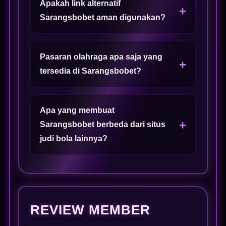
Apakah link alternatif
Sarangsbobet aman digunakan?
Pasaran olahraga apa saja yang
tersedia di Sarangsbobet?
Apa yang membuat
Sarangsbobet berbeda dari situs
judi bola lainnya?
REVIEW MEMBER