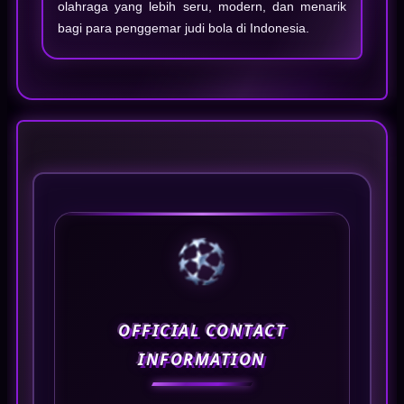
olahraga yang lebih seru, modern, dan menarik
bagi para penggemar judi bola di Indonesia.
OFFICIAL CONTACT
INFORMATION